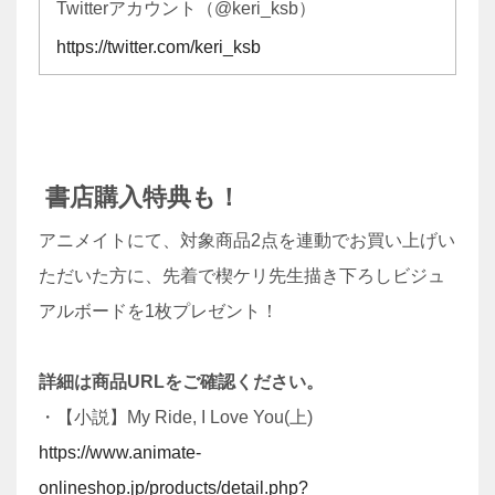
Twitterアカウント（@keri_ksb）
https://twitter.com/keri_ksb
書店購入特典も！
アニメイトにて、対象商品2点を連動でお買い上げい
ただいた方に、先着で楔ケリ先生描き下ろしビジュ
アルボードを1枚プレゼント！
詳細は商品URLをご確認ください。
・【小説】My Ride, I Love You(上)
https://www.animate-
onlineshop.jp/products/detail.php?