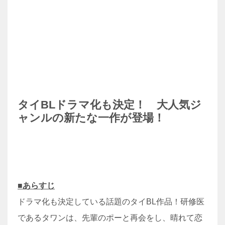
タイBLドラマ化も決定！ 大人気ジ
ャンルの新たな一作が登場！
■あらすじ
ドラマ化も決定している話題のタイBL作品！研修医
であるタワンは、先輩のポーと再会をし、晴れて恋