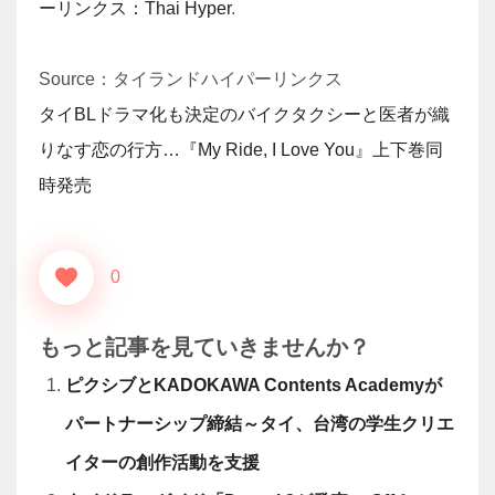
ーリンクス：Thai Hyper
.
Source：タイランドハイパーリンクス
タイBLドラマ化も決定のバイクタクシーと医者が織
りなす恋の行方…『My Ride, I Love You』上下巻同
時発売
0
もっと記事を見ていきませんか？
ピクシブとKADOKAWA Contents Academyが
パートナーシップ締結～タイ、台湾の学生クリエ
イターの創作活動を支援