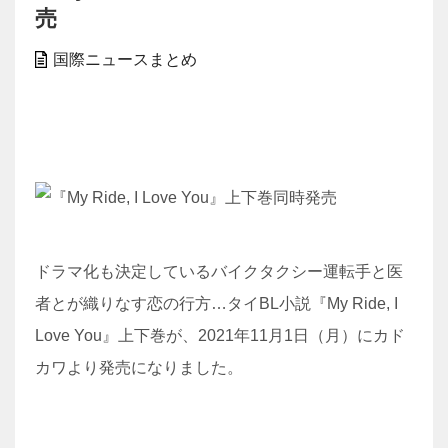
売
国際ニュースまとめ
ドラマ化も決定しているバイクタクシー運転手と医
者とが織りなす恋の行方…タイBL小説『My Ride, I
Love You』上下巻が、2021年11月1日（月）にカド
カワより発売になりました。