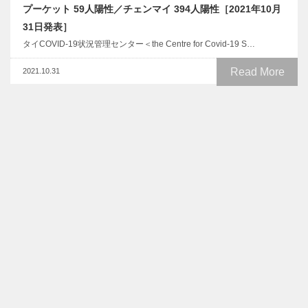
プーケット 59人陽性／チェンマイ 394人陽性［2021年10月
31日発表］
タイCOVID-19状況管理センター＜the Centre for Covid-19 S…
Read More
2021.10.31