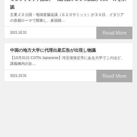
認
主要２０カ国・地域首脳会議（Ｇ２０サミット）が３０日、イタリア
の首都ローマで開幕し、多国籍…
Read More
2021.10.31
中国の地方大学に代理出産広告が出現し物議
【10月31日 CGTN Japanese】河北省保定市にある大学でこのほど、
講義棟内の女…
Read More
2021.10.31