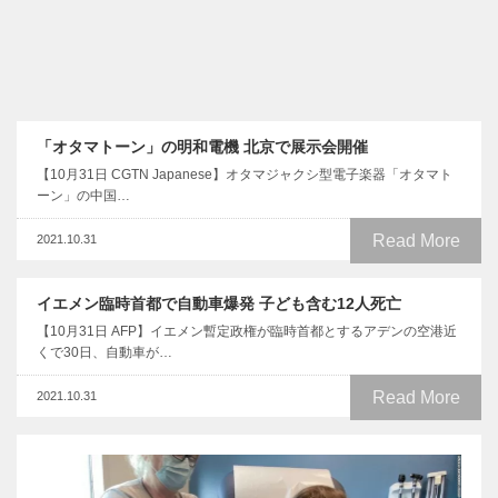
「オタマトーン」の明和電機 北京で展示会開催
【10月31日 CGTN Japanese】オタマジャクシ型電子楽器「オタマト
ーン」の中国…
Read More
2021.10.31
イエメン臨時首都で自動車爆発 子ども含む12人死亡
【10月31日 AFP】イエメン暫定政権が臨時首都とするアデンの空港近
くで30日、自動車が…
Read More
2021.10.31