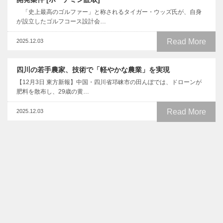
「史上最高のゴルファー」と称されるタイガー・ウッズ氏が、自身
が設立したゴルフコース設計会…
Read More
2025.12.03
四川の若手農家、技術で「軽やかな農業」を実現
【12月3日 東方新報】中国・四川省邛崃市の田んぼでは、ドローンが
肥料を散布し、29歳の黄…
Read More
2025.12.03