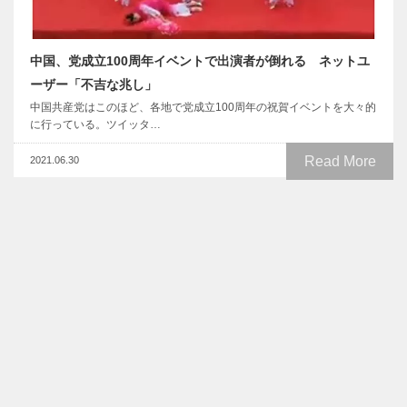
中国、党成立100周年イベントで出演者が倒れる ネットユ
ーザー「不吉な兆し」
中国共産党はこのほど、各地で党成立100周年の祝賀イベントを大々的
に行っている。ツイッタ…
Read More
2021.06.30