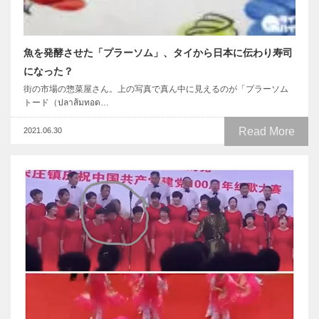
魚を発酵させた「プラーソム」、タイから日本に伝わり寿司
になった？
街の市場の惣菜屋さん。上の写真で真ん中に見えるのが「プラーソム
トード（ปลาส้มทอด…
Read More
2021.06.30