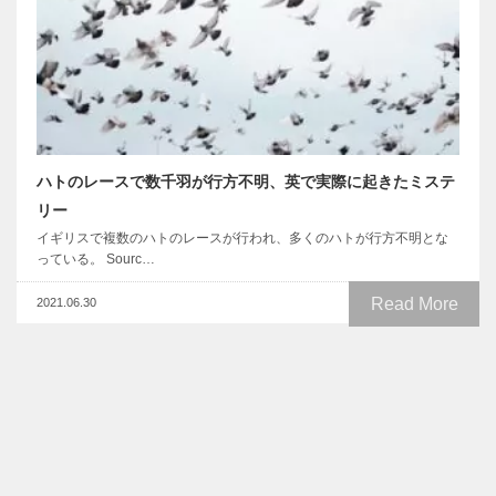
ハトのレースで数千羽が行方不明、英で実際に起きたミステ
リー
イギリスで複数のハトのレースが行われ、多くのハトが行方不明とな
っている。 Sourc…
Read More
2021.06.30