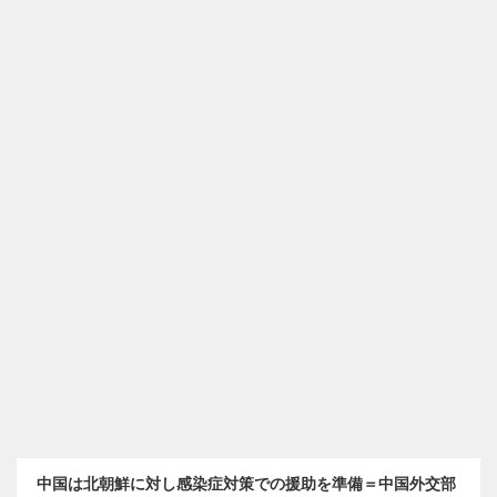
中国は北朝鮮に対し感染症対策での援助を準備＝中国外交部