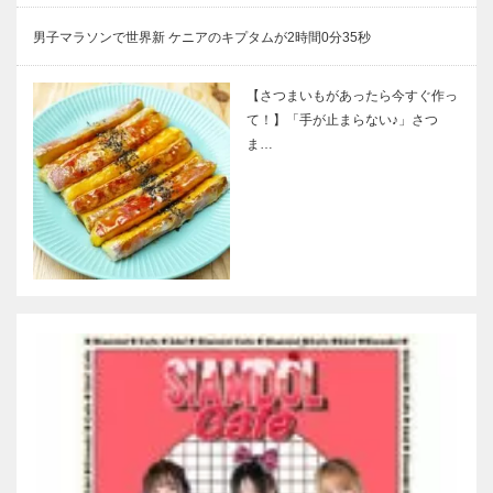
男子マラソンで世界新 ケニアのキプタムが2時間0分35秒
【さつまいもがあったら今すぐ作っ
て！】「手が止まらない♪」さつ
ま…