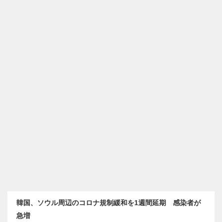
韓国、ソウル周辺のコロナ規制緩和を1週間延期 感染者が
急増