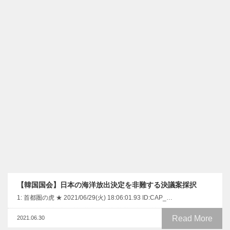
【韓国国会】日本の海洋放出決定を非難する決議案採択
1: 首都圏の虎 ★ 2021/06/29(火) 18:06:01.93 ID:CAP_…
Read More
2021.06.30