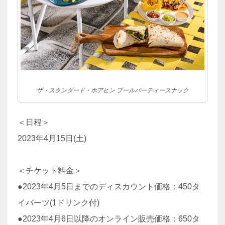
ザ・スタンダード・ホアヒン プールパーティースナック
＜日程＞
2023年4月15日(土)
＜チケット料金＞
●2023年4月5日までのディスカウント価格：450タ
イバーツ(1ドリンク付)
●2023年4月6日以降のオンライン販売価格：650タ