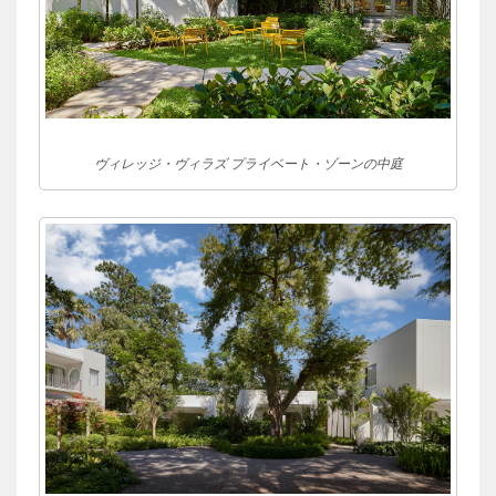
ヴィレッジ・ヴィラズ プライベート・ゾーンの中庭