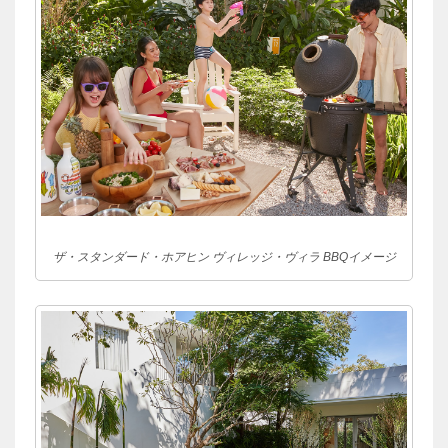
ザ・スタンダード・ホアヒン ヴィレッジ・ヴィラ BBQイメージ