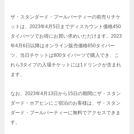
ザ・スタンダード・プールパーティーの前売りチケ
ットは、2023年4月5日までディスカウント価格450
タイバーツでお得にお買い求めいただけます。2023
年4月6日以降はオンライン販売価格650タイバー
ツ、当日チケットは800タイバーツで購入でき、こ
れら3タイプの入場チケットには1ドリンクが含まれ
ます。
なお、2023年4月13日から15日の期間にザ・スタン
ダード・ホアヒンにご宿泊のお客様は、ザ・スタン
ダード・プールパーティーに無料でアクセスできま
す。