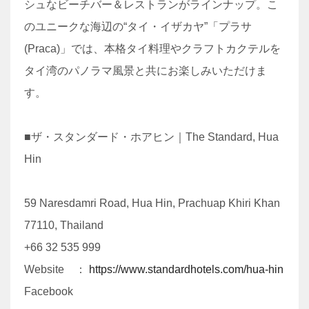
シュなビーチバー＆レストランがラインナップ。こ
のユニークな海辺の“タイ・イザカヤ”「プラサ
(Praca)」では、本格タイ料理やクラフトカクテルを
タイ湾のパノラマ風景と共にお楽しみいただけま
す。
■ザ・スタンダード・ホアヒン｜The Standard, Hua
Hin
59 Naresdamri Road, Hua Hin, Prachuap Khiri Khan
77110, Thailand
+66 32 535 999
Website ：
https://www.standardhotels.com/hua-hin
Facebook