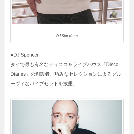
DJ Shir Khan
●DJ Spencer
タイで最も有名なディスコ＆ライブハウス「Disco
Diaries」の創設者。巧みなセレクションによるグル
ーヴィなバイブセットを披露。