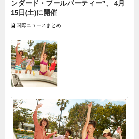
ンダード・プールパーティー”、 4月
15日(土)に開催
国際ニュースまとめ