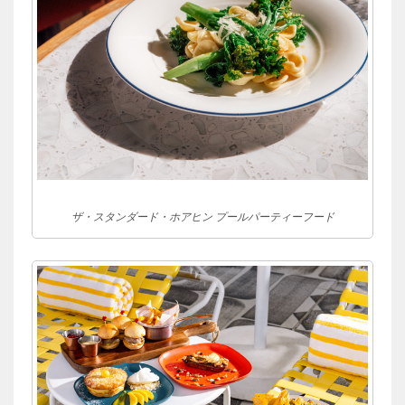
ザ・スタンダード・ホアヒン プールパーティーフード