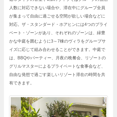
人数に対応できない場合や、滞在中にグループ全員
が集まって自由に過ごせる空間が欲しい場合などに
対応。ザ・スタンダード・ホアヒンには4つのプライ
ベート・ゾーンがあり、それぞれのゾーンは、緑豊
かな中庭を囲むように3～7棟のヴィラをグループサ
イズに応じて組み合わせることができます。中庭で
は、BBQやパーティー、月夜の晩餐会、リゾートの
グリルマスターによるプライベートな食事会など、
自由な発想で過ごす楽しいリゾート滞在の時間を共
有できます。