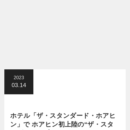
2023
03.14
ホテル「ザ・スタンダード・ホアヒ
ン」で ホアヒン初上陸の“ザ・スタ