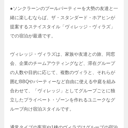
●ソンクラーンのプールパーティーを大勢の友達と一
緒に楽しむならば、ザ・スタンダード・ホアヒンが
提案するステイスタイル「ヴィレッジ・ヴィラズ」
での宿泊が最適です。
ヴィレッジ・ヴィラズは、家族や友達との旅、同窓
会、企業のチームアウティングなど、滞在グループ
の人数や目的に応じて、複数のヴィラと、それらが
囲むBBQやパーティーなど自由に使える中庭を組み
合わせて、「ヴィレッジ」としてグループごとに独
立したプライベート・ゾーンを作れるユニークなグ
ループ向け宿泊スタイルです。
通常タイプの客室や1棟のヴィラではグループの宿泊