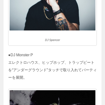
DJ Spencer
●DJ Monster P
エレクトロハウス、ヒップホップ、トラップビート
を“アンダーグラウンド”タッチで取り入れてパーティ
ーを展開。