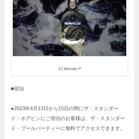
DJ Monster P
■宿泊
●2023年4月13日から15日の間にザ・スタンダー
ド・ホアヒンにご宿泊のお客様は、ザ・スタンダー
ド・プールパーティーに無料でアクセスできます。