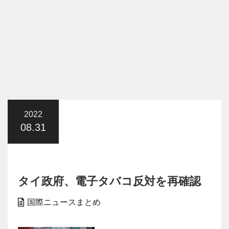
2022
08.31
タイ政府、電子タバコ反対を再確認
国際ニュースまとめ