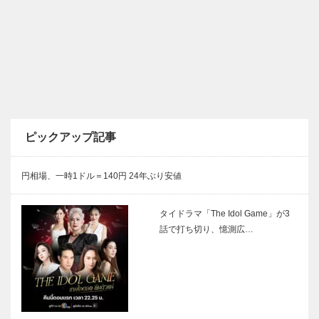
ピックアップ記事
円相場、一時1ドル＝140円 24年ぶり安値
タイドラマ「The Idol Game」が3
話で打ち切り、憶測広…