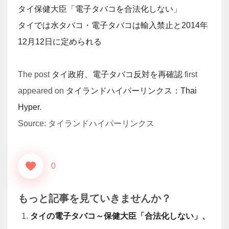
タイ保健大臣「電子タバコを合法化しない」
タイでは水タバコ・電子タバコは輸入禁止と2014年
12月12日に定められる
The post
タイ政府、電子タバコ反対を再確認
first
appeared on
タイランドハイパーリンクス：Thai
Hyper
.
Source: タイランドハイパーリンクス
0
もっと記事を見ていきませんか？
タイの電子タバコ～保健大臣「合法化しない」、