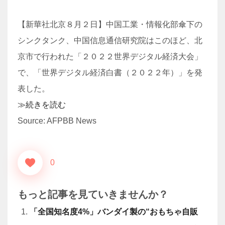
【新華社北京８月２日】中国工業・情報化部傘下の
シンクタンク、中国信息通信研究院はこのほど、北
京市で行われた「２０２２世界デジタル経済大会」
で、「世界デジタル経済白書（２０２２年）」を発
表した。
≫続きを読む
Source: AFPBB News
0
もっと記事を見ていきませんか？
「全国知名度4%」バンダイ製の“おもちゃ自販