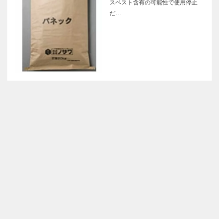
スベスト含有の可能性で使用停止
だ…