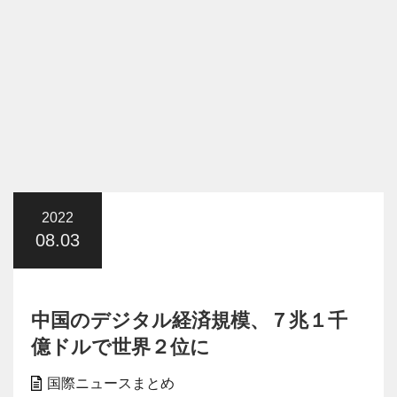
2022
08.03
中国のデジタル経済規模、７兆１千
億ドルで世界２位に
国際ニュースまとめ