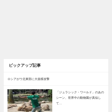
ピックアップ記事
ロシアがウ北東部に大規模攻撃
「ジュラシック・ワールド」のあの
シーン、世界中の動物園が真似し
て…