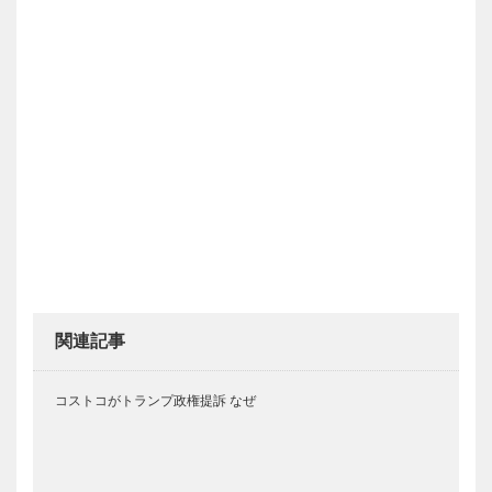
関連記事
コストコがトランプ政権提訴 なぜ