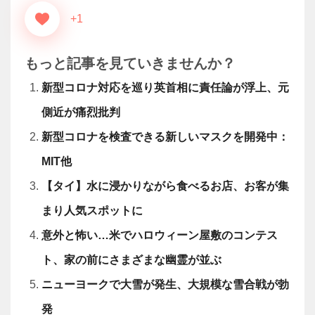
+1
もっと記事を見ていきませんか？
新型コロナ対応を巡り英首相に責任論が浮上、元
側近が痛烈批判
新型コロナを検査できる新しいマスクを開発中：
MIT他
【タイ】水に浸かりながら食べるお店、お客が集
まり人気スポットに
意外と怖い…米でハロウィーン屋敷のコンテス
ト、家の前にさまざまな幽霊が並ぶ
ニューヨークで大雪が発生、大規模な雪合戦が勃
発