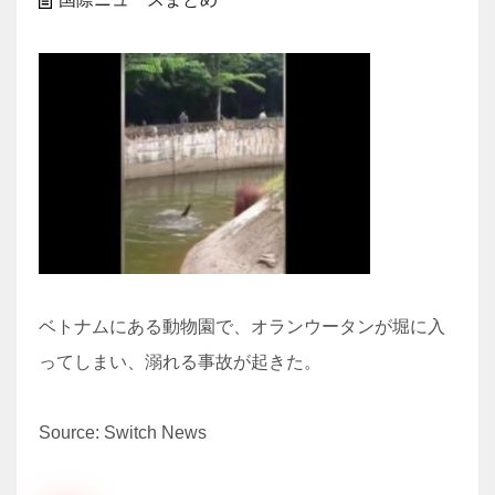
ベトナムにある動物園で、オランウータンが堀に入
ってしまい、溺れる事故が起きた。
Source: Switch News