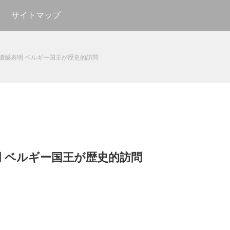
サイトマップ
遺憾表明 ベルギー国王が歴史的訪問
 ベルギー国王が歴史的訪問