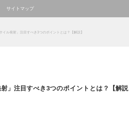
サイトマップ
サイル発射」注目すべき3つのポイントとは？【解説】
発射」注目すべき3つのポイントとは？【解説