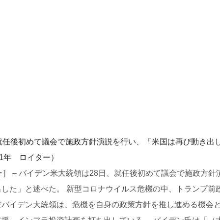
］ – バイデン米大統領は28日、就任後初めて議会で施政方針
した」と述べた。 新型コロナウイルス危機の中、トランプ前
だバイデン大統領は、危機を自身の政策方針を推し進める機会