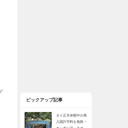
が
ピックアップ記事
。
タイ正月休暇中の再
入国許可料を免除 –