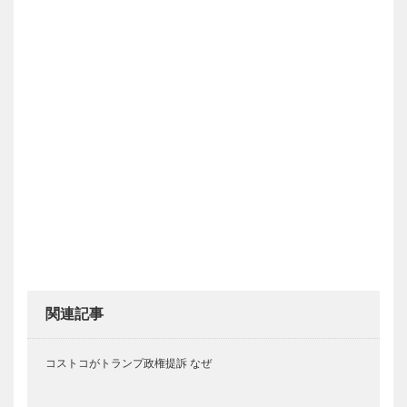
関連記事
コストコがトランプ政権提訴 なぜ