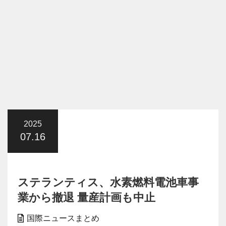
2025
07.16
ステランティス、水素燃料電池車事
業から撤退 量産計画も中止
国際ニュースまとめ