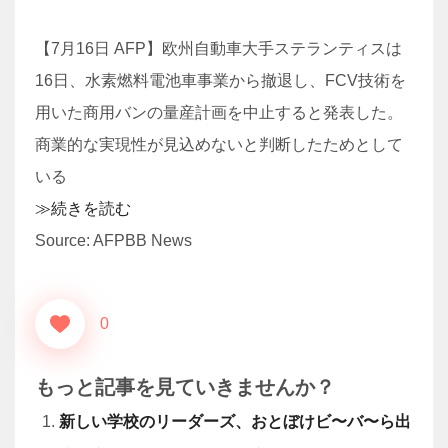
【7月16日 AFP】欧州自動車大手ステランティスは
16日、水素燃料電池車事業から撤退し、FCV技術を
用いた商用バンの量産計画を中止すると発表した。
商業的な実現性が見込めないと判断したためとして
いる
≫続きを読む
Source: AFPBB News
0
もっと記事を見ていきませんか？
新しい学校のリーダーズ、おとぼけビ〜バ〜ら出