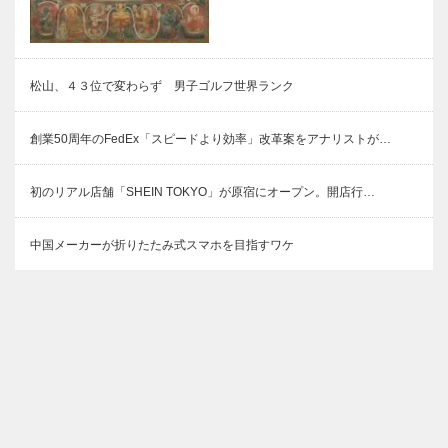
松山、４３位で変わらず 男子ゴルフ世界ランク
創業50周年のFedEx「スピードより効率」改革案をアナリストが…
初のリアル店舗「SHEIN TOKYO」が原宿にオープン。開店行…
中国メーカーが折りたたみ式スマホを目指すワケ