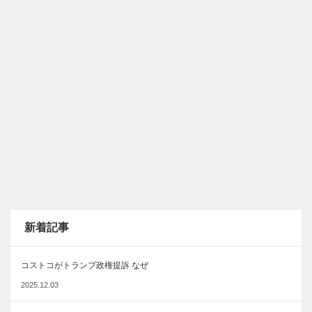
新着記事
コストコがトランプ政権提訴 なぜ
2025.12.03