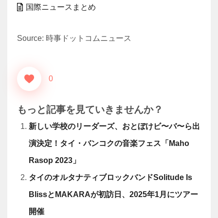
国際ニュースまとめ
Source: 時事ドットコムニュース
0
もっと記事を見ていきませんか？
新しい学校のリーダーズ、おとぼけビ〜バ〜ら出
演決定！タイ・バンコクの音楽フェス「Maho
Rasop 2023」
タイのオルタナティブロックバンドSolitude Is
BlissとMAKARAが初訪日、2025年1月にツアー
開催