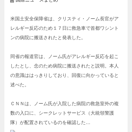
米国土安全保障省は、クリスティ・ノーム長官がア
レルギー反応のため１７日に救急車で首都ワシント
ンの病院に搬送されたと発表した。
同省の報道官は、ノーム氏がアレルギー反応を起こ
したとし、念のため病院に搬送されたと説明。本人
の意識ははっきりしており、回復に向かっていると
述べた。
ＣＮＮは、ノーム氏が入院した病院の救急室外の複
数の入口に、シークレットサービス（大統領警護
隊）が配置されているのを確認した…