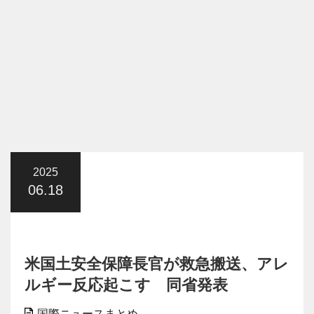
2025
06.18
米国土安全保障長官が救急搬送、アレ
ルギー反応起こす 同省発表
国際ニュースまとめ