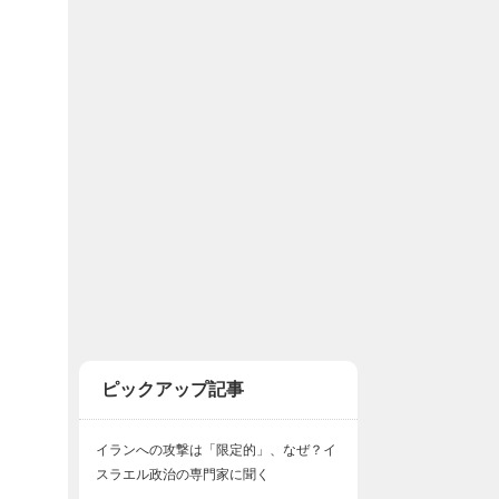
ピックアップ記事
イランへの攻撃は「限定的」、なぜ？イ
スラエル政治の専門家に聞く