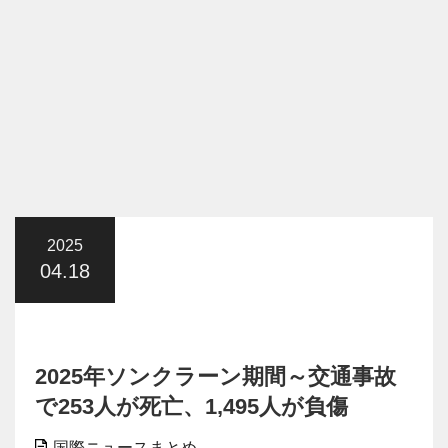
2025
04.18
2025年ソンクラーン期間～交通事故
で253人が死亡、1,495人が負傷
国際ニュースまとめ