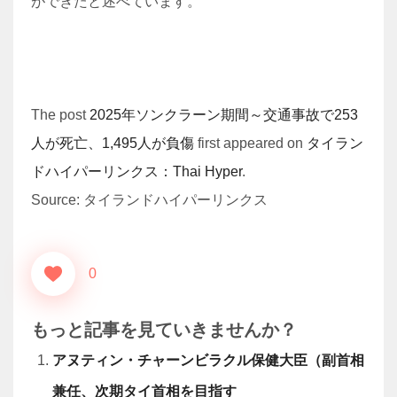
ができたと述べています。
The post
2025年ソンクラーン期間～交通事故で253
人が死亡、1,495人が負傷
first appeared on
タイラン
ドハイパーリンクス：Thai Hyper
.
Source: タイランドハイパーリンクス
0
もっと記事を見ていきませんか？
アヌティン・チャーンビラクル保健大臣（副首相
兼任、次期タイ首相を目指す