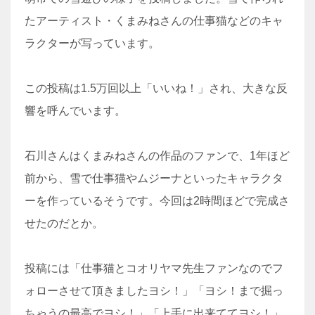
たアーティスト・くまみねさんの仕事猫などのキャ
ラクターが写っています。
この投稿は1.5万回以上「いいね！」され、大きな反
響を呼んでいます。
石川さんはくまみねさんの作品のファンで、1年ほど
前から、雪で仕事猫やムジーナといったキャラクタ
ーを作っているそうです。今回は2時間ほどで完成さ
せたのだとか。
投稿には「仕事猫とコオリヤマ先生ファンなのでフ
ォローさせて頂きましたヨシ！」「ヨシ！まで掘っ
ちゃうの最高でヨシ！」「上手に出来ててヨシ！」