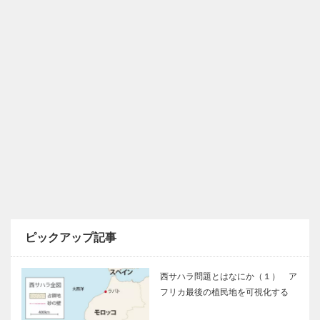
ピックアップ記事
西サハラ問題とはなにか（１） ア
フリカ最後の植民地を可視化する