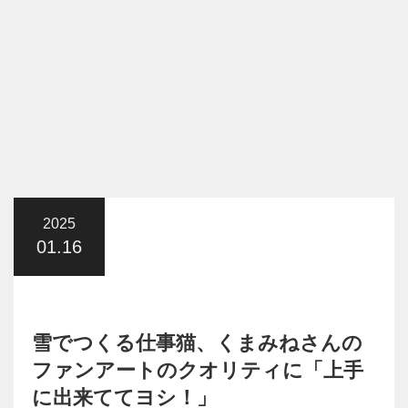
2025
01.16
雪でつくる仕事猫、くまみねさんの
ファンアートのクオリティに「上手
に出来ててヨシ！」