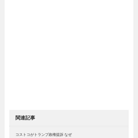
関連記事
コストコがトランプ政権提訴 なぜ