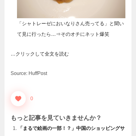
「シャトレーゼにおいなりさん売ってる」と聞い
て見に行ったら…⇒そのオチにネット爆笑
…クリックして全文を読む
Source: HuffPost
0
もっと記事を見ていきませんか？
「まるで絵画の一部！？」中国のショッピングサ