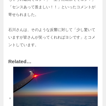
「センスあって羨ましい！！」といったコメントが
寄せられました。
石川さんは、そのような反響に対して「少し驚いて
いますが皆さんが笑ってくれればヨシです」とコメ
ントしています。
Related…