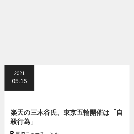
2021
05.15
楽天の三木谷氏、東京五輪開催は「自
殺行為」
国際ニュースまとめ