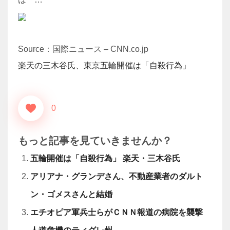
Source：国際ニュース – CNN.co.jp
楽天の三木谷氏、東京五輪開催は「自殺行為」
0
もっと記事を見ていきませんか？
五輪開催は「自殺行為」 楽天・三木谷氏
アリアナ・グランデさん、不動産業者のダルト
ン・ゴメスさんと結婚
エチオピア軍兵士らがＣＮＮ報道の病院を襲撃