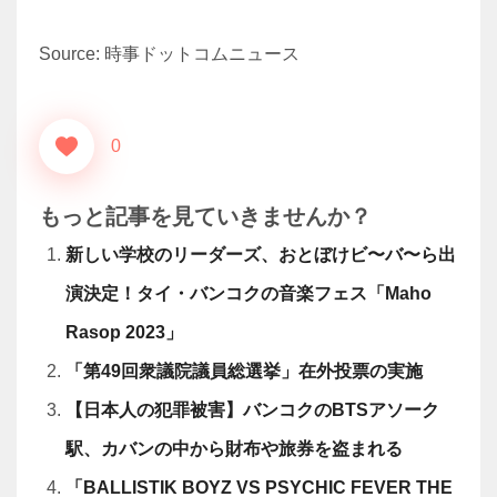
Source: 時事ドットコムニュース
0
もっと記事を見ていきませんか？
新しい学校のリーダーズ、おとぼけビ〜バ〜ら出
演決定！タイ・バンコクの音楽フェス「Maho
Rasop 2023」
「第49回衆議院議員総選挙」在外投票の実施
【日本人の犯罪被害】バンコクのBTSアソーク
駅、カバンの中から財布や旅券を盗まれる
「BALLISTIK BOYZ VS PSYCHIC FEVER THE