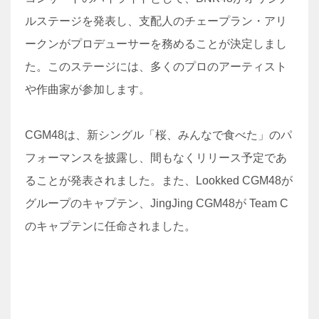
ルステージを発表し、支配人のチェープラン・アリ
ークンがプロデューサーを務めることが決定しまし
た。このステージには、多くのプロのアーティスト
や作曲家が参加します。
CGM48は、新シングル「桜、みんなで食べた」のパ
フォーマンスを披露し、間もなくリリース予定であ
ることが発表されました。また、Lookked CGM48が
グループのキャプテン、JingJing CGM48が Team C
のキャプテンに任命されました。