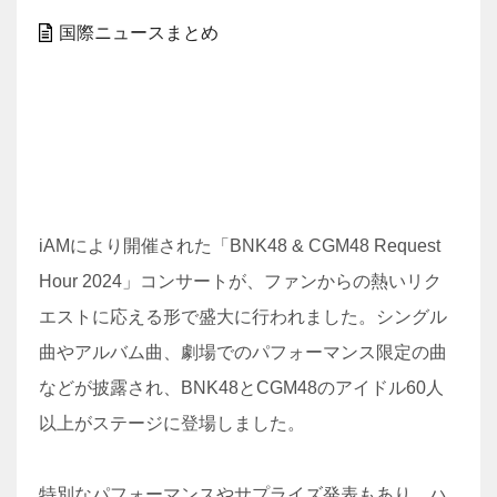
国際ニュースまとめ
iAMにより開催された「BNK48 & CGM48 Request
Hour 2024」コンサートが、ファンからの熱いリク
エストに応える形で盛大に行われました。シングル
曲やアルバム曲、劇場でのパフォーマンス限定の曲
などが披露され、BNK48とCGM48のアイドル60人
以上がステージに登場しました。
特別なパフォーマンスやサプライズ発表もあり、ハ