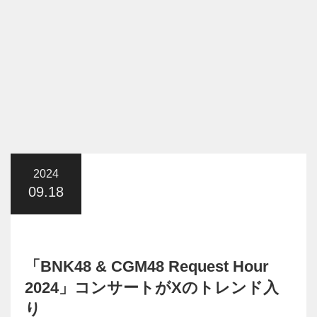
2024
09.18
「BNK48 & CGM48 Request Hour
2024」コンサートがXのトレンド入
り