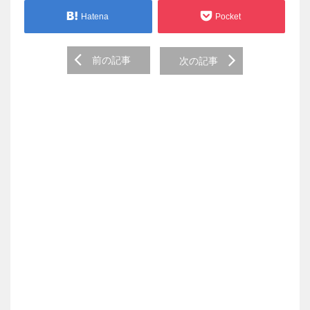
Hatena
Pocket
Post
前の記事
次の記事
navigation