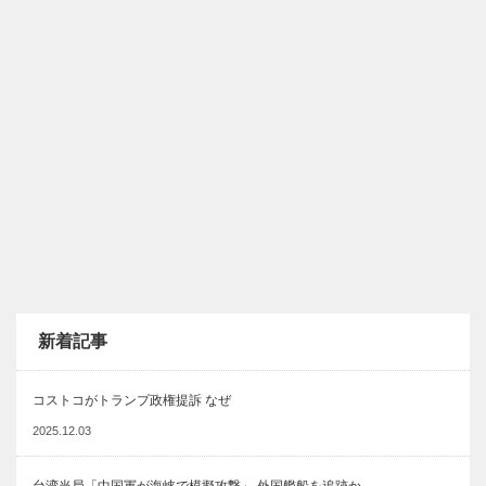
新着記事
コストコがトランプ政権提訴 なぜ
2025.12.03