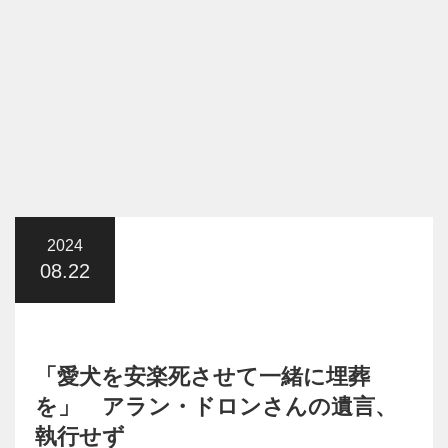
2024
08.22
「愛犬を安楽死させて一緒に埋葬
を」 アラン・ドロンさんの遺言、
執行せず