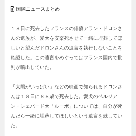
国際ニュースまとめ
１８日に死去したフランスの俳優アラン・ドロンさ
んの遺族が、愛犬を安楽死させて一緒に埋葬してほ
しいと望んだドロンさんの遺言を執行しないことを
確認した。この遺言をめぐってはフランス国内で批
判が噴出していた。
「太陽がいっぱい」などの映画で知られるドロンさ
んは１８日に８８歳で死去した。愛犬のベルジア
ン・シェパード犬「ルーボ」については、自分が死
んだら一緒に埋葬してほしいという遺言を残してい
た。