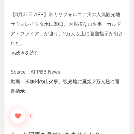
【8月31日 AFP】米カリフォルニア州の人気観光地
サウスレイクタホに30日、大規模な山火事「カルド
ア・ファイア」が迫り、2万人以上に避難指示が出さ
れた。
≫続きを読む
Source：AFPBB News
動画：米加州の山火事、観光地に延焼 2万人超に避
難指示
0