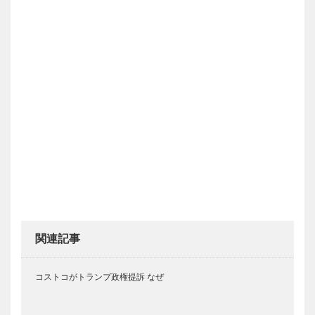
関連記事
コストコがトランプ政権提訴 なぜ