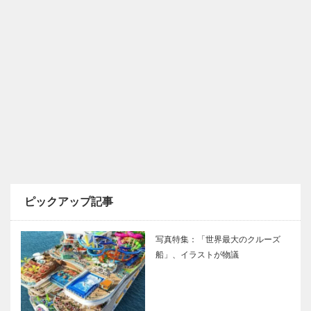
ピックアップ記事
写真特集：「世界最大のクルーズ
船」、イラストが物議