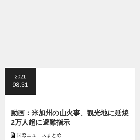
2021
08.31
動画：米加州の山火事、観光地に延焼
2万人超に避難指示
国際ニュースまとめ