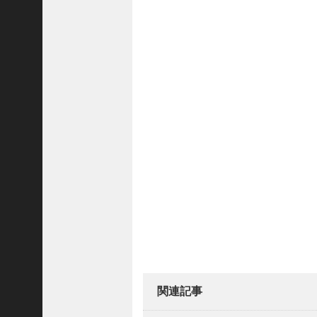
(
5
4
8
3
)
2025
年10
月
(
5
9
6
9
)
2025
年9
関連記事
月