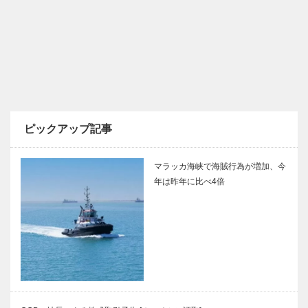
ピックアップ記事
マラッカ海峡で海賊行為が増加、今
年は昨年に比べ4倍