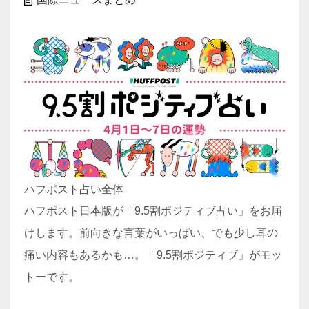
ハフポスト占い全体
ハフポスト日本版が「9.5割ポジティブ占い」をお届
けします。前向きな言葉がいっぱい、でも少し耳の
痛い内容もあるかも…。「9.5割ポジティブ」がモッ
トーです。