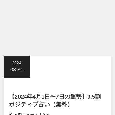
2024
03.31
【2024年4月1日〜7日の運勢】9.5割
ポジティブ占い（無料）
国際ニュースまとめ