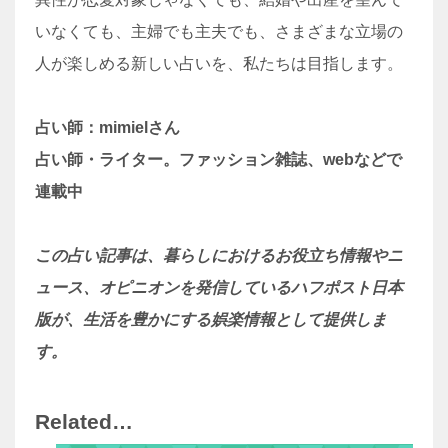
いなくても、主婦でも主夫でも、さまざまな立場の
人が楽しめる新しい占いを、私たちは目指します。
占い師：mimielさん
占い師・ライター。ファッション雑誌、webなどで
連載中
この占い記事は、暮らしにおけるお役立ち情報やニ
ュース、オピニオンを発信しているハフポスト日本
版が、生活を豊かにする娯楽情報として提供しま
す。
Related…