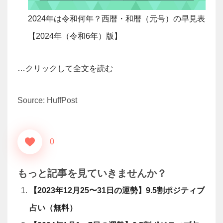
2024年は令和何年？西暦・和暦（元号）の早見表
【2024年（令和6年）版】
…クリックして全文を読む
Source: HuffPost
0
もっと記事を見ていきませんか？
【2023年12月25〜31日の運勢】9.5割ポジティブ
占い（無料）