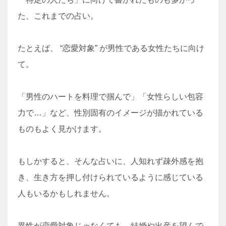
た、これまでの占い。
たとえば、 “恋愛対象” が男性である女性たちに向け
て。
「男性のハートを料理で掴んで」「女性らしい包容
力で…」など、性別固有のイメージが描かれている
ものもよく見かけます。
もしかすると、そんな占いに、人知れず疎外感を抱
き、生き方を押し付けられているように感じている
人もいるかもしれません。
異性が恋愛対象じゃなくても、結婚や出産を望んで