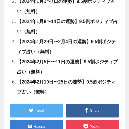
【2024年1月1〜7日の運勢】9.5割ポジティブ占
い（無料）
【2024年1月8〜14日の運勢】9.5割ポジティブ占
い（無料）
【2024年1月29日〜2月4日の運勢】9.5割ポジテ
ィブ占い（無料）
【2024年2月5日〜11日の運勢】9.5割ポジティブ
占い（無料）
【2024年2月19日〜25日の運勢】9.5割ポジティ
ブ占い（無料）
Tweet
Share
Hatena
Pocket