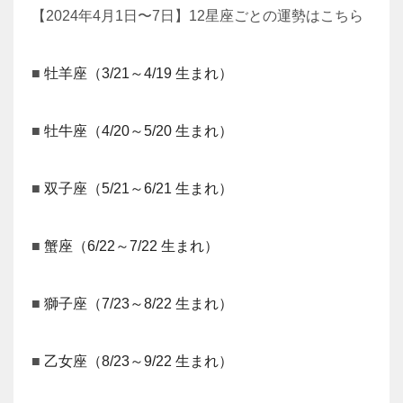
【2024年4月1日〜7日】12星座ごとの運勢はこちら
■
牡羊座（3/21～4/19 生まれ）
■
牡牛座（4/20～5/20 生まれ）
■
双子座（5/21～6/21 生まれ）
■
蟹座（6/22～7/22 生まれ）
■
獅子座（7/23～8/22 生まれ）
■
乙女座（8/23～9/22 生まれ）