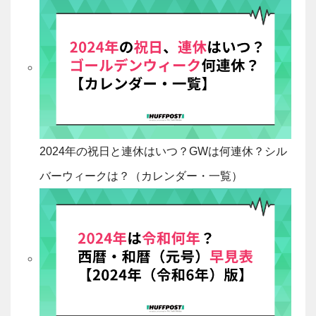
2024年の祝日と連休はいつ？GWは何連休？シル
バーウィークは？（カレンダー・一覧）