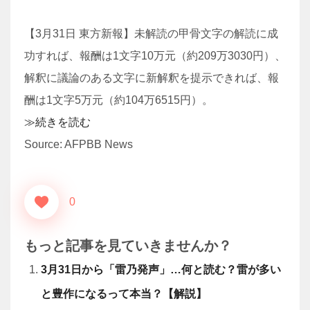
【3月31日 東方新報】未解読の甲骨文字の解読に成
功すれば、報酬は1文字10万元（約209万3030円）、
解釈に議論のある文字に新解釈を提示できれば、報
酬は1文字5万元（約104万6515円）。
≫続きを読む
Source: AFPBB News
0
もっと記事を見ていきませんか？
3月31日から「雷乃発声」…何と読む？雷が多い
と豊作になるって本当？【解説】