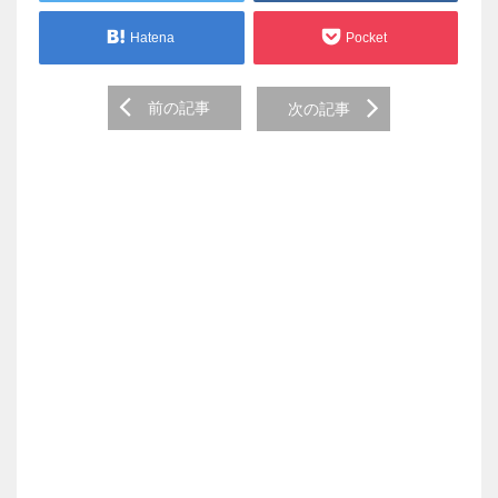
Hatena
Pocket
Post
前の記事
次の記事
navigation