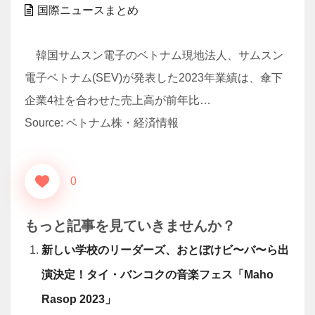
国際ニュースまとめ
韓国サムスン電子のベトナム現地法人、サムスン
電子ベトナム(SEV)が発表した2023年業績は、傘下
企業4社を合わせた売上高が前年比…
Source: ベトナム株・経済情報
0
もっと記事を見ていきませんか？
新しい学校のリーダーズ、おとぼけビ〜バ〜ら出
演決定！タイ・バンコクの音楽フェス「Maho
Rasop 2023」