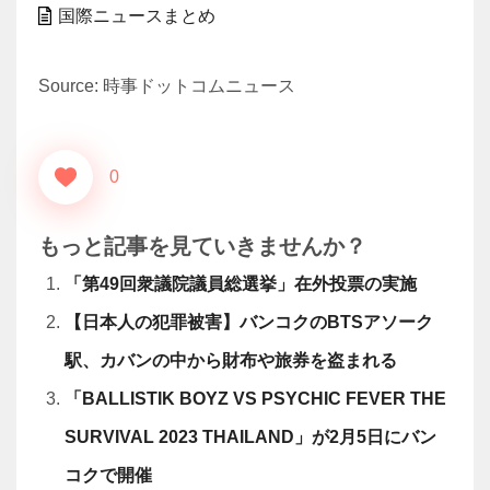
国際ニュースまとめ
Source: 時事ドットコムニュース
0
もっと記事を見ていきませんか？
「第49回衆議院議員総選挙」在外投票の実施
【日本人の犯罪被害】バンコクのBTSアソーク
駅、カバンの中から財布や旅券を盗まれる
「BALLISTIK BOYZ VS PSYCHIC FEVER THE
SURVIVAL 2023 THAILAND」が2月5日にバン
コクで開催