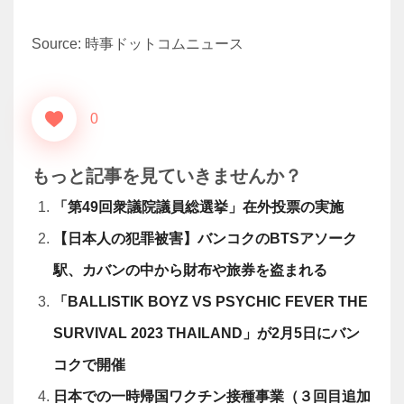
Source: 時事ドットコムニュース
0
もっと記事を見ていきませんか？
「第49回衆議院議員総選挙」在外投票の実施
【日本人の犯罪被害】バンコクのBTSアソーク
駅、カバンの中から財布や旅券を盗まれる
「BALLISTIK BOYZ VS PSYCHIC FEVER THE
SURVIVAL 2023 THAILAND」が2月5日にバン
コクで開催
日本での一時帰国ワクチン接種事業（３回目追加