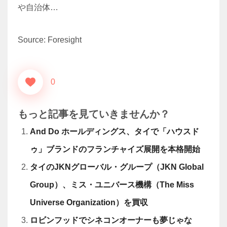
や自治体…
Source: Foresight
0
もっと記事を見ていきませんか？
And Do ホールディングス、タイで「ハウスド
ゥ」ブランドのフランチャイズ展開を本格開始
タイのJKNグローバル・グループ（JKN Global
Group）、ミス・ユニバース機構（The Miss
Universe Organization）を買収
ロビンフッドでシネコンオーナーも夢じゃな