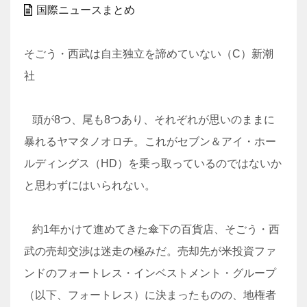
国際ニュースまとめ
そごう・西武は自主独立を諦めていない（C）新潮
社
頭が8つ、尾も8つあり、それぞれが思いのままに
暴れるヤマタノオロチ。これがセブン＆アイ・ホー
ルディングス（HD）を乗っ取っているのではないか
と思わずにはいられない。
約1年かけて進めてきた傘下の百貨店、そごう・西
武の売却交渉は迷走の極みだ。売却先が米投資ファ
ンドのフォートレス・インベストメント・グループ
（以下、フォートレス）に決まったものの、地権者