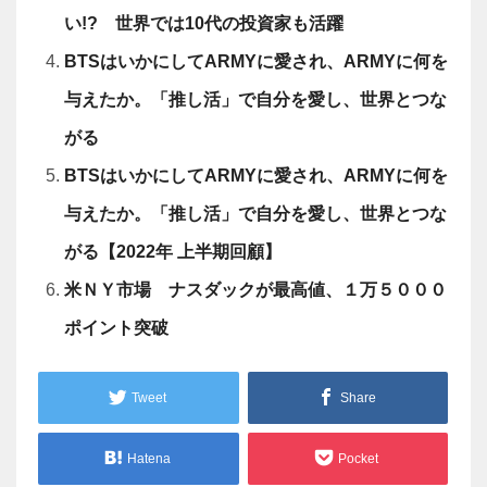
い!? 世界では10代の投資家も活躍
BTSはいかにしてARMYに愛され、ARMYに何を
与えたか。「推し活」で自分を愛し、世界とつな
がる
BTSはいかにしてARMYに愛され、ARMYに何を
与えたか。「推し活」で自分を愛し、世界とつな
がる【2022年 上半期回顧】
米ＮＹ市場 ナスダックが最高値、１万５０００
ポイント突破
Tweet
Share
Hatena
Pocket