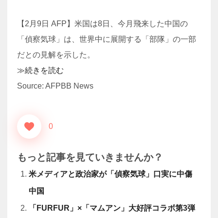
【2月9日 AFP】米国は8日、今月飛来した中国の
「偵察気球」は、世界中に展開する「部隊」の一部
だとの見解を示した。
≫続きを読む
Source: AFPBB News
0
もっと記事を見ていきませんか？
米メディアと政治家が「偵察気球」口実に中傷
中国
「FURFUR」×「マムアン」大好評コラボ第3弾