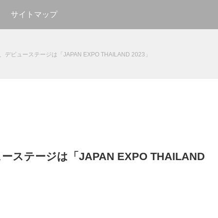
サイトマップ
生、デビューステージは「JAPAN EXPO THAILAND 2023」
ーステージは「JAPAN EXPO THAILAND