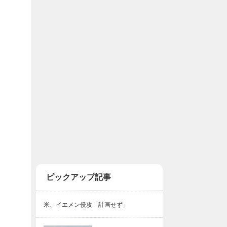
ピックアップ記事
米、イエメン侵攻「計画せず」